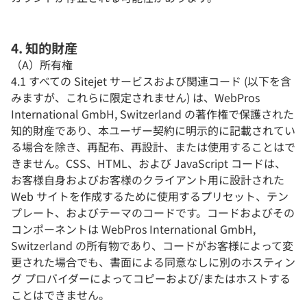
4. 知的財産
（A）所有権
4.1 すべての Sitejet サービスおよび関連コード (以下を含
みますが、これらに限定されません) は、WebPros
International GmbH, Switzerland の著作権で保護された
知的財産であり、本ユーザー契約に明示的に記載されてい
る場合を除き、再配布、再設計、または使用することはで
きません。CSS、HTML、および JavaScript コードは、
お客様自身およびお客様のクライアント用に設計された
Web サイトを作成するために使用するプリセット、テン
プレート、およびテーマのコードです。コードおよびその
コンポーネントは WebPros International GmbH,
Switzerland の所有物であり、コードがお客様によって変
更された場合でも、書面による同意なしに別のホスティン
グ プロバイダーによってコピーおよび/またはホストする
ことはできません。