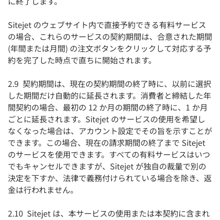
に終了します。
Sitejet のウェブサイト内で直接予約できる有料サービス
の場合、これらのサービスの契約期間は、合意された期間
(年間または月間) の注文ボタンをクリックして対応する予
約を完了した時点で直ちに開始されます。
2.9 契約期間は、現在の契約期間の終了時に、以前に選択
した期間だけ自動的に延長されます。消費者と締結した年
間契約の場合、最初の 12 か月の期間の終了時に、1 か月
ごとに延長されます。Sitejet のサービスの使用を希望し
なくなった場合は、アカウント設定でその旨を示すことが
できます。この場合、現在の請求期間の終了まで Sitejet
のサービスを使用できます。すべての有料サービスはいつ
でもキャンセルできますが、Sitejet が独自の裁量で別の
決定を下すか、法律で義務付けられている場合を除き、返
金は行われません。
2.10 Sitejet は、本サービスの使用または本契約に含まれ