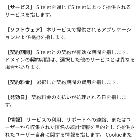
【サービス】
Sitejetを通じてSitejetによって提供される
サービスを指します。
【ソフトウェア】
本サービスで提供されるアプリケーシ
ョンおよび機能を指します。
【契約期間】
Sitejetとの契約が有効な期間を指します。
ドメインの契約期間は、選択した他のサービスとは異なる
場合があります。
【契約料金】
選択した契約期間の費用を指します。
【発効日】
契約料金の支払いが処理される日を指しま
す。
【情報】
サービスの利用、サポートへの連絡、またはユ
ーザーから収集された匿名の統計情報を目的として提供さ
れたユーザー自身に関する情報を指します。 Cookieまた