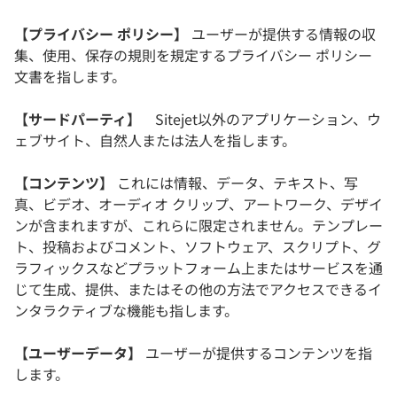
【プライバシー ポリシー】
ユーザーが提供する情報の収
集、使用、保存の規則を規定するプライバシー ポリシー
文書を指します。
【サードパーティ】
Sitejet以外のアプリケーション、ウ
ェブサイト、自然人または法人を指します。
【コンテンツ】
これには情報、データ、テキスト、写
真、ビデオ、オーディオ クリップ、アートワーク、デザイ
ンが含まれますが、これらに限定されません。テンプレー
ト、投稿およびコメント、ソフトウェア、スクリプト、グ
ラフィックスなどプラットフォーム上またはサービスを通
じて生成、提供、またはその他の方法でアクセスできるイ
ンタラクティブな機能も指します。
【ユーザーデータ】
ユーザーが提供するコンテンツを指
します。