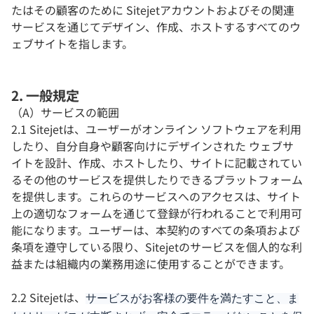
たはその顧客のために Sitejetアカウントおよびその関連
サービスを通じてデザイン、作成、ホストするすべてのウ
ェブサイトを指します。
2. 一般規定
（A）サービスの範囲
2.1 Sitejetは、ユーザーがオンライン ソフトウェアを利用
したり、自分自身や顧客向けにデザインされた ウェブサ
イトを設計、作成、ホストしたり、サイトに記載されてい
るその他のサービスを提供したりできるプラットフォーム
を提供します。これらのサービスへのアクセスは、サイト
上の適切なフォームを通じて登録が行われることで利用可
能になります。ユーザーは、本契約のすべての条項および
条項を遵守している限り、Sitejetのサービスを個人的な利
益または組織内の業務用途に使用することができます。
2.2 Sitejetは、
サービスがお客様の要件を満たすこと、ま