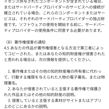
イセンス供与されたコンポーネントが含まれている場合、
またはサードパーティプロバイダーのサービスへの接続が
確立されている場合、これらのコンポーネントまたはサー
ビスは、それぞれのサードパーティプロバイダーの独占財
産です。ソフトウェアの使用を開始する前に、サードパー
ティプロバイダーの使用条件に同意する必要があります。
（B）著作権侵害の通知
4.5 あなたの作品が著作権侵害となる方法で第三者によっ
てコピーされた、またはあなたの知的財産権が侵害された
と思われる場合は、次の情報を提供してください。
1. 著作権またはその他の知的財産権の所有者に代わっ
て、行動する権限を与えられた人物の電子署名、または物
理署名。
2. あなたが侵害されていると主張する著作権で保護さ
れた作品またはその他の知的財産の説明。
3. 侵害していると主張する素材がサイトまたはアプリ
上のどこにあるかの説明。