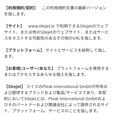
【利用規約/契約】
この利用規約文書の最新バージョン
を指します。
【サイト】
www.sitejet.io で利用できるSitejetのウェブ
サイト、または他のSitejetのウェブサイト、またはサービ
スをホストする可能性のあるその他のURLを指します。
【プラットフォーム】
サイトとサービスを総称して指し
ます。
【お客様/ユーザー/あなた】
プラットフォームを使用する
またはアクセスするあらゆる個人を指します。
【Sitejet】
スイスのPlesk International GmbHが所有お
よび提供するブランドおよび製品/サービスであり、本契
約においてSitejetとは、Plesk International GmbHおよ
びそのパートナーおよび関連会社によって提供されるサイ
ト、プラットフォーム、サービスのことを指します。