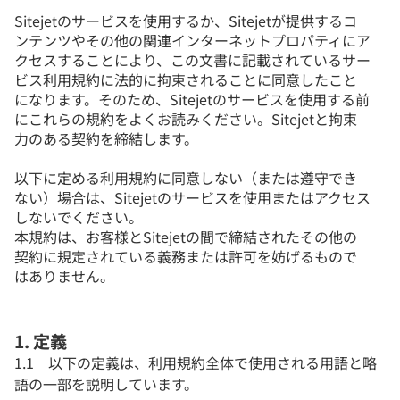
Sitejetのサービスを使用するか、Sitejetが提供するコ
ンテンツやその他の関連インターネットプロパティにア
クセスすることにより、この文書に記載されているサー
ビス利用規約に法的に拘束されることに同意したこと
になります。そのため、Sitejetのサービスを使用する前
にこれらの規約をよくお読みください。Sitejetと拘束
力のある契約を締結します。
以下に定める利用規約に同意しない（または遵守でき
ない）場合は、Sitejetのサービスを使用またはアクセス
しないでください。
本規約は、お客様とSitejetの間で締結されたその他の
契約に規定されている義務または許可を妨げるもので
はありません。
1. 定義
1.1 以下の定義は、利用規約全体で使用される用語と略
語の一部を説明しています。