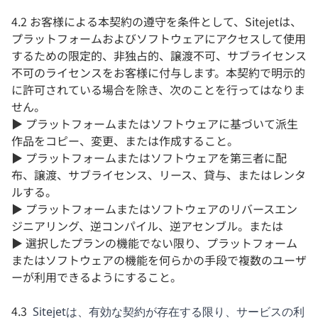
4.2 お客様による本契約の遵守を条件として、Sitejetは、
プラットフォームおよびソフトウェアにアクセスして使用
するための限定的、非独占的、譲渡不可、サブライセンス
不可のライセンスをお客様に付与します。本契約で明示的
に許可されている場合を除き、次のことを行ってはなりま
せん。
▶ プラットフォームまたはソフトウェアに基づいて派生
作品をコピー、変更、または作成すること。
▶ プラットフォームまたはソフトウェアを第三者に配
布、譲渡、サブライセンス、リース、貸与、またはレンタ
ルする。
▶ プラットフォームまたはソフトウェアのリバースエン
ジニアリング、逆コンパイル、逆アセンブル。または
▶ 選択したプランの機能でない限り、プラットフォーム
またはソフトウェアの機能を何らかの手段で複数のユーザ
ーが利用できるようにすること。
4.3
Sitejetは、有効な契約が存在する限り、サービスの利