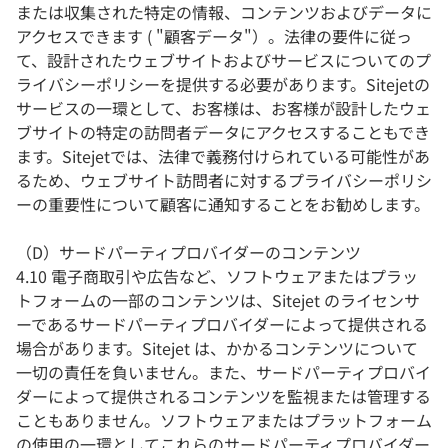
または収集された特定の情報、コンテンツおよびデータに
アクセスできます ( "顧客データ"）。法律の要件に従っ
て、設計されたウェブサイトおよびサービスについてのプ
ライバシーポリシーを提供する必要があります。Sitejetの
サービスの一環として、お客様は、お客様が設計したウェ
ブサイトの特定の訪問者データにアクセスすることもでき
ます。Sitejetでは、法律で義務付けられている可能性があ
るため、ウェブサイト訪問者に対するプライバシーポリシ
ーの重要性について顧客に通知することをお勧めします。
（D）サードパーティプロバイダーのコンテンツ
4.10 電子商取引や広告など、ソフトウェアまたはプラッ
トフォームの一部のコンテンツは、Sitejet のライセンサ
ーであるサードパーティプロバイダーによって提供される
場合があります。Sitejet は、かかるコンテンツについて
一切の責任を負いません。また、サードパーティプロバイ
ダーによって提供されるコンテンツを監視または管理する
こともありません。ソフトウェアまたはプラットフォーム
の使用の一環としてこれらのサードパーティプロバイダー